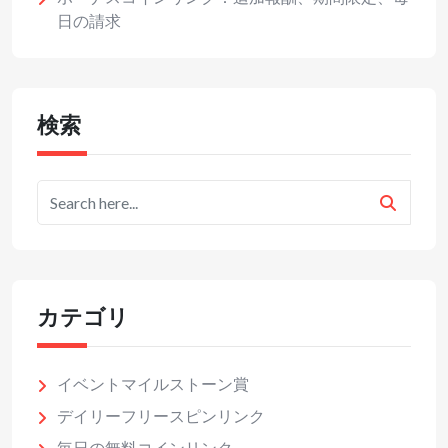
日の請求
検索
カテゴリ
イベントマイルストーン賞
デイリーフリースピンリンク
毎日の無料コインリンク