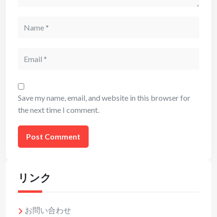
Name
Email
Save my name, email, and website in this browser for
the next time I comment.
リンク
お問い合わせ