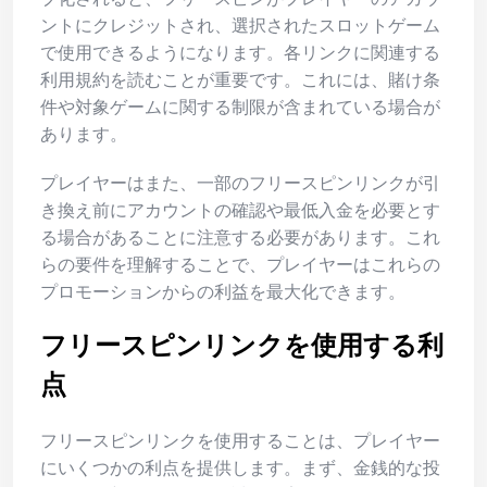
ントにクレジットされ、選択されたスロットゲーム
で使用できるようになります。各リンクに関連する
利用規約を読むことが重要です。これには、賭け条
件や対象ゲームに関する制限が含まれている場合が
あります。
プレイヤーはまた、一部のフリースピンリンクが引
き換え前にアカウントの確認や最低入金を必要とす
る場合があることに注意する必要があります。これ
らの要件を理解することで、プレイヤーはこれらの
プロモーションからの利益を最大化できます。
フリースピンリンクを使用する利
点
フリースピンリンクを使用することは、プレイヤー
にいくつかの利点を提供します。まず、金銭的な投