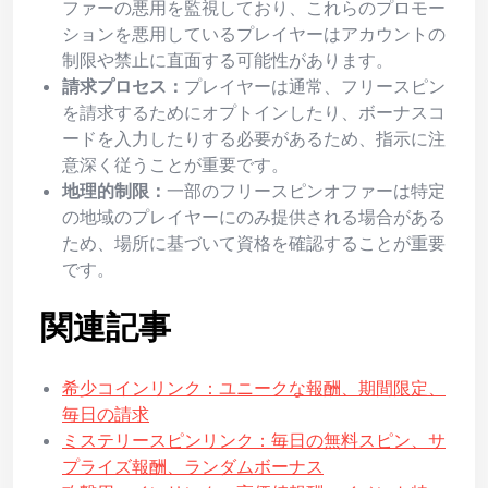
ファーの悪用を監視しており、これらのプロモー
ションを悪用しているプレイヤーはアカウントの
制限や禁止に直面する可能性があります。
請求プロセス：
プレイヤーは通常、フリースピン
を請求するためにオプトインしたり、ボーナスコ
ードを入力したりする必要があるため、指示に注
意深く従うことが重要です。
地理的制限：
一部のフリースピンオファーは特定
の地域のプレイヤーにのみ提供される場合がある
ため、場所に基づいて資格を確認することが重要
です。
関連記事
希少コインリンク：ユニークな報酬、期間限定、
毎日の請求
ミステリースピンリンク：毎日の無料スピン、サ
プライズ報酬、ランダムボーナス