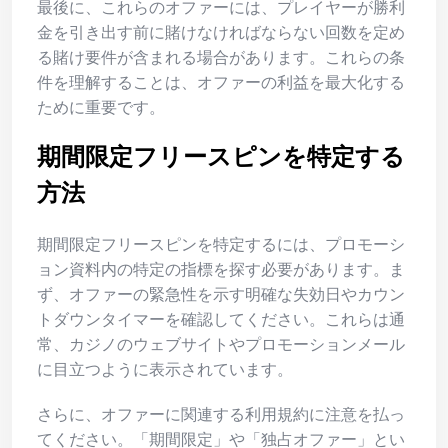
最後に、これらのオファーには、プレイヤーが勝利
金を引き出す前に賭けなければならない回数を定め
る賭け要件が含まれる場合があります。これらの条
件を理解することは、オファーの利益を最大化する
ために重要です。
期間限定フリースピンを特定する
方法
期間限定フリースピンを特定するには、プロモーシ
ョン資料内の特定の指標を探す必要があります。ま
ず、オファーの緊急性を示す明確な失効日やカウン
トダウンタイマーを確認してください。これらは通
常、カジノのウェブサイトやプロモーションメール
に目立つように表示されています。
さらに、オファーに関連する利用規約に注意を払っ
てください。「期間限定」や「独占オファー」とい