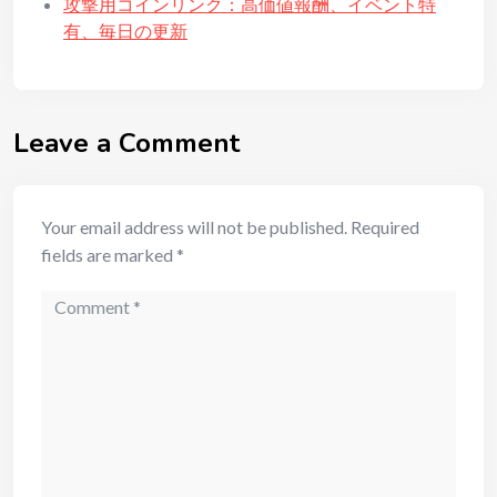
攻撃用コインリンク：高価値報酬、イベント特
有、毎日の更新
Leave a Comment
Your email address will not be published.
Required
fields are marked
*
Comment