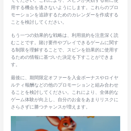
用する機会を逃さないようにします。これらのプロ
モーションを追跡するためのカレンダーを作成する
ことを検討してください。
もう一つの効果的な戦略は、利用規約を注意深く読
むことです。賭け要件やプレイできるゲームに関す
る制限を理解することで、スピンを効果的に使用す
るための情報に基づいた決定を下すことができま
す。
最後に、期間限定オファーを入金ボーナスやロイヤ
ルティ報酬などの他のプロモーションと組み合わせ
ることを検討してください。これにより、全体的な
ゲーム体験が向上し、自分のお金をあまりリスクに
さらさずに勝つチャンスが増えます。