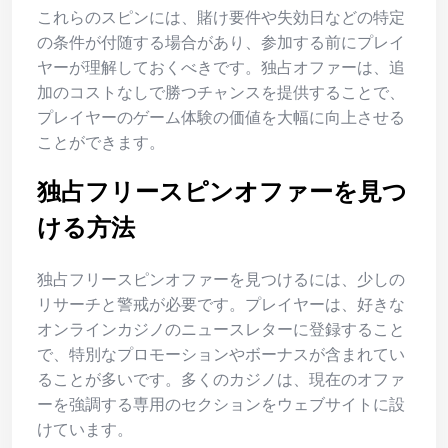
これらのスピンには、賭け要件や失効日などの特定
の条件が付随する場合があり、参加する前にプレイ
ヤーが理解しておくべきです。独占オファーは、追
加のコストなしで勝つチャンスを提供することで、
プレイヤーのゲーム体験の価値を大幅に向上させる
ことができます。
独占フリースピンオファーを見つ
ける方法
独占フリースピンオファーを見つけるには、少しの
リサーチと警戒が必要です。プレイヤーは、好きな
オンラインカジノのニュースレターに登録すること
で、特別なプロモーションやボーナスが含まれてい
ることが多いです。多くのカジノは、現在のオファ
ーを強調する専用のセクションをウェブサイトに設
けています。