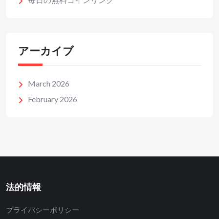
アーカイブ
March 2026
February 2026
法的情報
プライバシーポリシー