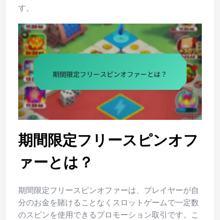
す。
期間限定フリースピンオフ
ァーとは？
期間限定フリースピンオファーは、プレイヤーが自
分のお金を賭けることなくスロットゲームで一定数
のスピンを使用できるプロモーション取引です。こ