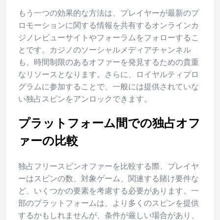
もう一つの効果的な方法は、プレイヤーが最新のプ
ロモーションに関する情報を共有するオンラインカ
ジノレビューサイトやフォーラムをフォローするこ
とです。カジノのソーシャルメディアチャンネル
も、時間制限のあるオファーを発見するための貴重
なリソースとなります。さらに、ロイヤルティプロ
グラムに参加することで、一般には提供されていな
い独占スピンをアンロックできます。
プラットフォーム間での独占オフ
ァーの比較
独占フリースピンオファーを比較する際、プレイヤ
ーはスピンの数、対象ゲーム、関連する賭け要件な
ど、いくつかの要素を考慮する必要があります。一
部のプラットフォームは、より多くのスピンを提供
するかもしれませんが、条件が厳しい場合があり、