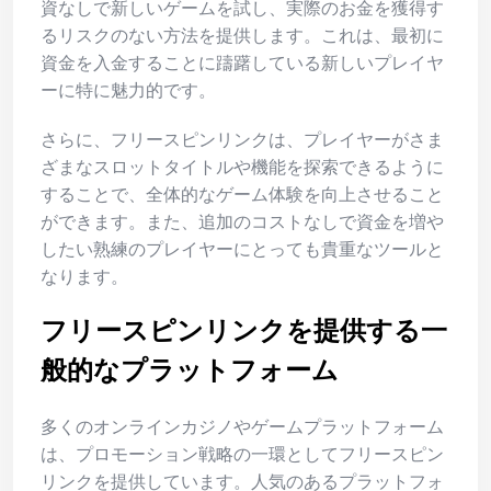
資なしで新しいゲームを試し、実際のお金を獲得す
るリスクのない方法を提供します。これは、最初に
資金を入金することに躊躇している新しいプレイヤ
ーに特に魅力的です。
さらに、フリースピンリンクは、プレイヤーがさま
ざまなスロットタイトルや機能を探索できるように
することで、全体的なゲーム体験を向上させること
ができます。また、追加のコストなしで資金を増や
したい熟練のプレイヤーにとっても貴重なツールと
なります。
フリースピンリンクを提供する一
般的なプラットフォーム
多くのオンラインカジノやゲームプラットフォーム
は、プロモーション戦略の一環としてフリースピン
リンクを提供しています。人気のあるプラットフォ