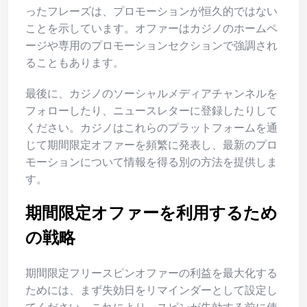
ったフレーズは、プロモーションが恒久的ではない
ことを示しています。オファーはカジノのホームペ
ージや専用のプロモーションセクションで強調され
ることもあります。
最後に、カジノのソーシャルメディアチャンネルを
フォローしたり、ニュースレターに登録したりして
ください。カジノはこれらのプラットフォームを通
じて期間限定オファーを頻繁に発表し、最新のプロ
モーションについて情報を得る別の方法を提供しま
す。
期間限定オファーを利用するため
の戦略
期間限定フリースピンオファーの利益を最大化する
ためには、まず失効日をリマインダーとして設定し
てください。これにより、スピンが失効する前に使