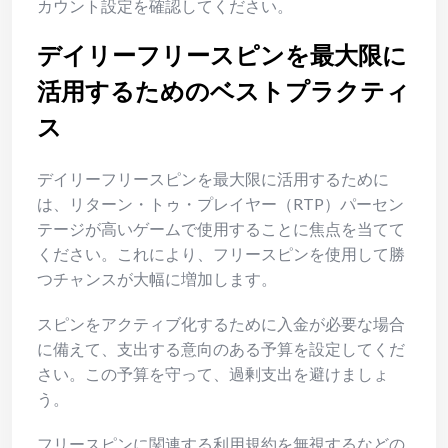
カウント設定を確認してください。
デイリーフリースピンを最大限に
活用するためのベストプラクティ
ス
デイリーフリースピンを最大限に活用するために
は、リターン・トゥ・プレイヤー（RTP）パーセン
テージが高いゲームで使用することに焦点を当てて
ください。これにより、フリースピンを使用して勝
つチャンスが大幅に増加します。
スピンをアクティブ化するために入金が必要な場合
に備えて、支出する意向のある予算を設定してくだ
さい。この予算を守って、過剰支出を避けましょ
う。
フリースピンに関連する利用規約を無視するなどの