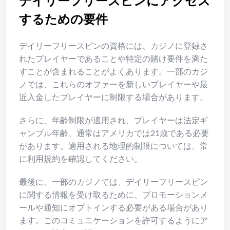
デイリーフリースピンにアクセス
するための要件
デイリーフリースピンの資格には、カジノに登録さ
れたプレイヤーであることや特定の賭け要件を満た
すことが含まれることがよくあります。一部のカジ
ノでは、これらのオファーを新しいプレイヤーや最
近入金したプレイヤーに制限する場合があります。
さらに、年齢制限が適用され、プレイヤーは法定ギ
ャンブル年齢、通常はアメリカでは21歳である必要
があります。適用される地理的制限については、常
に利用規約を確認してください。
最後に、一部のカジノでは、デイリーフリースピン
に関する情報を受け取るために、プロモーションメ
ールや通知にオプトインする必要がある場合があり
ます。このコミュニケーションを許可するようにア