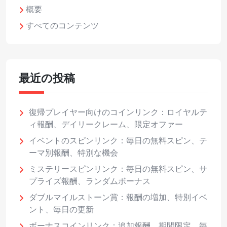
概要
すべてのコンテンツ
最近の投稿
復帰プレイヤー向けのコインリンク：ロイヤルテ
ィ報酬、デイリークレーム、限定オファー
イベントのスピンリンク：毎日の無料スピン、テ
ーマ別報酬、特別な機会
ミステリースピンリンク：毎日の無料スピン、サ
プライズ報酬、ランダムボーナス
ダブルマイルストーン賞：報酬の増加、特別イベ
ント、毎日の更新
ボーナスコインリンク：追加報酬、期間限定、毎