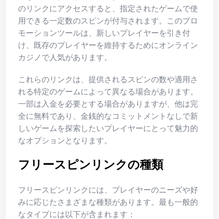
のリンクにアクセスすると、指定されたゲームで使
用できる一定数のスピンが付与されます。このプロ
モーションツールは、新しいプレイヤーを引き付
け、既存のプレイヤーを維持するためにオンライン
カジノで人気があります。
これらのリンクは、提供されるスピンの数や適用さ
れる特定のゲームによって異なる場合があります。
一部は入金を必要とする場合がありますが、他は完
全に無料であり、金銭的なコミットメントなしで新
しいゲームを探索したいプレイヤーにとって魅力的
なオプションとなります。
フリースピンリンクの種類
フリースピンリンクには、プレイヤーのニーズや好
みに応じたさまざまな種類があります。最も一般的
なタイプには以下が含まれます：