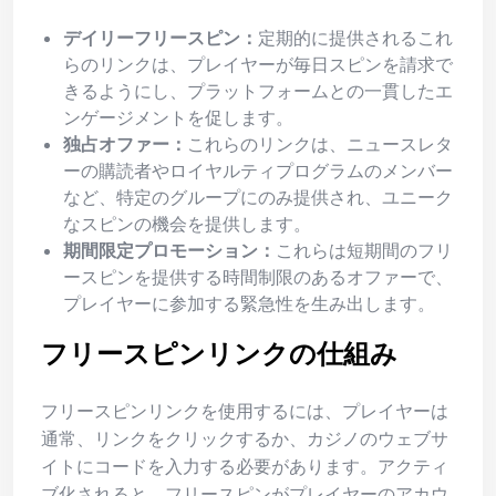
デイリーフリースピン：
定期的に提供されるこれ
らのリンクは、プレイヤーが毎日スピンを請求で
きるようにし、プラットフォームとの一貫したエ
ンゲージメントを促します。
独占オファー：
これらのリンクは、ニュースレタ
ーの購読者やロイヤルティプログラムのメンバー
など、特定のグループにのみ提供され、ユニーク
なスピンの機会を提供します。
期間限定プロモーション：
これらは短期間のフリ
ースピンを提供する時間制限のあるオファーで、
プレイヤーに参加する緊急性を生み出します。
フリースピンリンクの仕組み
フリースピンリンクを使用するには、プレイヤーは
通常、リンクをクリックするか、カジノのウェブサ
イトにコードを入力する必要があります。アクティ
ブ化されると、フリースピンがプレイヤーのアカウ