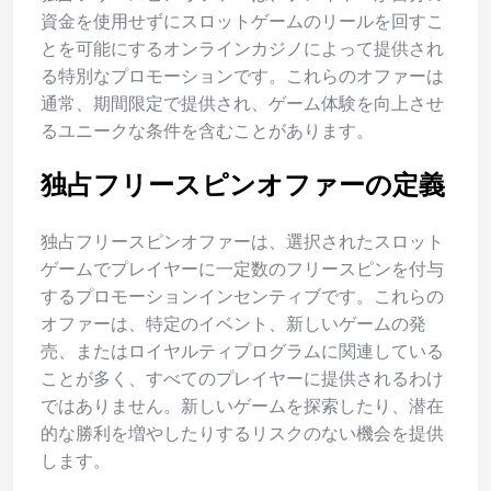
資金を使用せずにスロットゲームのリールを回すこ
とを可能にするオンラインカジノによって提供され
る特別なプロモーションです。これらのオファーは
通常、期間限定で提供され、ゲーム体験を向上させ
るユニークな条件を含むことがあります。
独占フリースピンオファーの定義
独占フリースピンオファーは、選択されたスロット
ゲームでプレイヤーに一定数のフリースピンを付与
するプロモーションインセンティブです。これらの
オファーは、特定のイベント、新しいゲームの発
売、またはロイヤルティプログラムに関連している
ことが多く、すべてのプレイヤーに提供されるわけ
ではありません。新しいゲームを探索したり、潜在
的な勝利を増やしたりするリスクのない機会を提供
します。