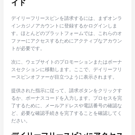
イド
デイリーフリースピンを請求するには、まずオンラ
インカジノアカウントに登録するかログインしま
す。ほとんどのプラットフォームでは、これらのオ
ファーにアクセスするためにアクティブなアカウン
トが必要です。
次に、ウェブサイトのプロモーションまたはボーナ
スセクションに移動します。ここで、デイリーフリ
ースピンオファーが目立つように表示されます。
提供された指示に従って、請求ボタンをクリックす
るか、ボーナスコードを入力します。プロセスを完
了するために、メールアドレスや電話番号の確認な
ど、必要な確認手続きを完了することを確認してく
ださい。