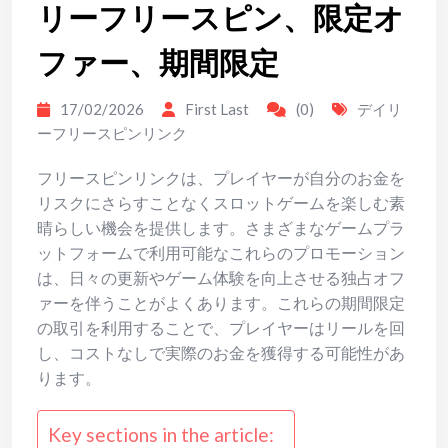
リーフリースピン、限定オ
ファー、期間限定
17/02/2026
First Last
(0)
デイリ
ーフリースピンリンク
フリースピンリンクは、プレイヤーが自分のお金を
リスクにさらすことなくスロットゲームを楽しむ素
晴らしい機会を提供します。さまざまなゲームプラ
ットフォームで利用可能なこれらのプロモーション
は、日々の更新やゲーム体験を向上させる独占オフ
ァーを伴うことがよくあります。これらの期間限定
の取引を利用することで、プレイヤーはリールを回
し、コストなしで実際のお金を獲得する可能性があ
ります。
Key sections in the article: