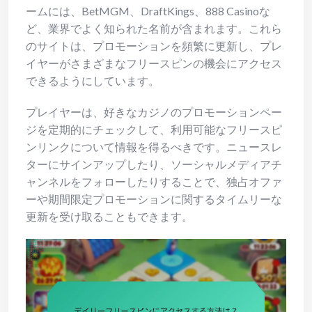
ームには、BetMGM、DraftKings、888 Casinoな
ど、業界でよく知られた名前が含まれます。これら
のサイトは、プロモーションを頻繁に更新し、プレ
イヤーがさまざまなフリースピンの機会にアクセス
できるようにしています。
プレイヤーは、好きなカジノのプロモーションペー
ジを定期的にチェックして、利用可能なフリースピ
ンリンクについて情報を得るべきです。ニュースレ
ターにサインアップしたり、ソーシャルメディアチ
ャンネルをフォローしたりすることで、独占オファ
ーや期間限定プロモーションに関するタイムリーな
更新を受け取ることもできます。