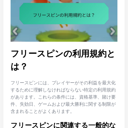
フリースピンの利用規約と
は？
フリースピンには、プレイヤーがその利益を最大化
するために理解しなければならない特定の利用規約
があります。これらの条件には、資格基準、賭け要
件、失効日、ゲームおよび最大勝利に関する制限が
含まれることがよくあります。
フリースピンに関連する一般的な