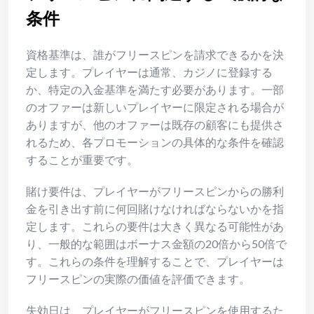
条件
資格基準は、誰がフリースピンを請求できるかを決
定します。プレイヤーは通常、カジノに登録する
か、特定の入金基準を満たす必要があります。一部
のオファーは新しいプレイヤーに限定される場合が
ありますが、他のオファーは既存の顧客にも提供さ
れるため、各プロモーションの具体的な条件を確認
することが重要です。
賭け要件は、プレイヤーがフリースピンからの勝利
金を引き出す前に何回賭けなければならないかを指
定します。これらの要件は大きく異なる可能性があ
り、一般的な範囲はボーナス金額の20倍から50倍で
す。これらの条件を理解することで、プレイヤーは
フリースピンの実際の価値を評価できます。
失効日は、プレイヤーがフリースピンを使用するた