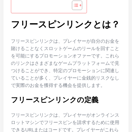
フリースピンリンクとは？
フリースピンリンクは、プレイヤーが自分のお金を
賭けることなくスロットゲームのリールを回すこと
を可能にするプロモーションオファーです。これら
のリンクはさまざまなゲームプラットフォームで見
つけることができ、特定のプロモーションに関連し
ていることが多く、プレイヤーに金銭的リスクなし
で実際のお金を獲得する機会を提供します。
フリースピンリンクの定義
フリースピンリンクは、プレイヤーがオンラインス
ロットマシンでフリースピンを請求するために使用
できるURLまたはコードです。プレイヤーがこれら