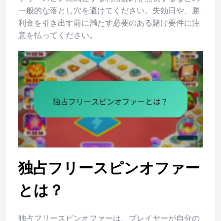
一般的な落とし穴を避けてください。失効日や、勝
利金を引き出す前に満たす必要のある賭け要件に注
意を払ってください。
独占フリースピンオファー
とは？
独占フリースピンオファーは、プレイヤーが自分の