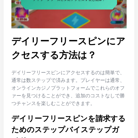
デイリーフリースピンにア
クセスする方法は？
デイリーフリースピンにアクセスするのは簡単で、
通常は数ステップで済みます。プレイヤーは通常、
オンラインカジノプラットフォームでこれらのオフ
ァーを見つけることができ、追加のコストなしで勝
つチャンスを楽しむことができます。
デイリーフリースピンを請求する
ためのステップバイステップガ