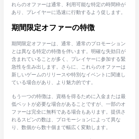
れらのオファーは通常、利用可能な特定の時間枠が
あり、プレイヤーに迅速に行動するよう促します。
期間限定オファーの特徴
期間限定オファーは、通常、通常のプロモーション
とは異なる特定の特徴を伴います。明確な失効日が
含まれていることが多く、プレイヤーに参加する緊
急性を生み出します。さらに、これらのオファーは
新しいゲームのリリースや特別なイベントに関連し
ている場合があり、より魅力的です。
もう一つの特徴は、資格を得るために入金または最
低ベットが必要な場合があることですが、一部のオ
ファーは完全に無料である場合もあります。提供さ
れるスピンの数は、プロモーションによって異な
り、数個から数十個まで幅広く変動します。