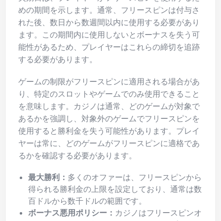
めの期間を示します。通常、フリースピンは付与さ
れた後、数日から数週間以内に使用する必要があり
ます。この期間内に使用しないとボーナスを失う可
能性があるため、プレイヤーはこれらの締切を追跡
する必要があります。
ゲームの制限がフリースピンに適用される場合があ
り、特定のスロットやゲームでのみ使用できること
を意味します。カジノは通常、どのゲームが対象で
あるかを強調し、対象外のゲームでフリースピンを
使用すると勝利金を失う可能性があります。プレイ
ヤーは常に、どのゲームがフリースピンに適格であ
るかを確認する必要があります。
最大勝利：
多くのオファーは、フリースピンから
得られる勝利金の上限を設定しており、通常は数
百ドルから数千ドルの範囲です。
ボーナス悪用ポリシー：
カジノはフリースピンオ