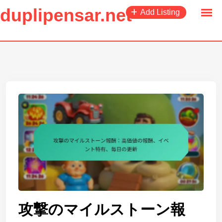
to
duplipensar.net
Add Listing
content
攻撃のマイルストーン報