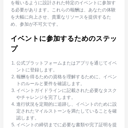
を報いるように設計された特定のイベントに参加す
る必要があります。これらの報酬は、あなたの体験
を大幅に向上させ、貴重なリソースを提供するた
め、参加が不可欠です。
イベントに参加するためのステッ
プ
公式プラットフォームまたはアプリを通じてイベ
ントに登録します。
報酬を得るための資格を理解するために、イベン
トのルールと要件を確認します。
イベントガイドラインに記載された必要なタスク
やチャレンジを完了します。
進行状況を定期的に追跡し、イベントのために設
定されたマイルストーンを満たしていることを確
認します。
イベントの締切までに必要な書類や完了証明を提