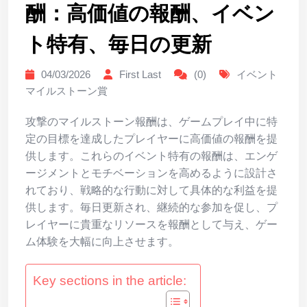
酬：高価値の報酬、イベン
ト特有、毎日の更新
04/03/2026
First Last
(0)
イベント
マイルストーン賞
攻撃のマイルストーン報酬は、ゲームプレイ中に特
定の目標を達成したプレイヤーに高価値の報酬を提
供します。これらのイベント特有の報酬は、エンゲ
ージメントとモチベーションを高めるように設計さ
れており、戦略的な行動に対して具体的な利益を提
供します。毎日更新され、継続的な参加を促し、プ
レイヤーに貴重なリソースを報酬として与え、ゲー
ム体験を大幅に向上させます。
Key sections in the article: