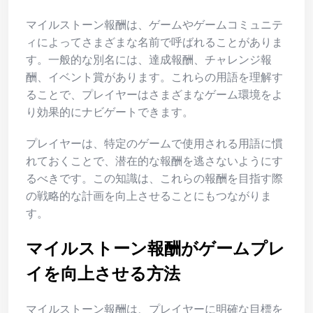
マイルストーン報酬は、ゲームやゲームコミュニテ
ィによってさまざまな名前で呼ばれることがありま
す。一般的な別名には、達成報酬、チャレンジ報
酬、イベント賞があります。これらの用語を理解す
ることで、プレイヤーはさまざまなゲーム環境をよ
り効果的にナビゲートできます。
プレイヤーは、特定のゲームで使用される用語に慣
れておくことで、潜在的な報酬を逃さないようにす
るべきです。この知識は、これらの報酬を目指す際
の戦略的な計画を向上させることにもつながりま
す。
マイルストーン報酬がゲームプレ
イを向上させる方法
マイルストーン報酬は、プレイヤーに明確な目標を