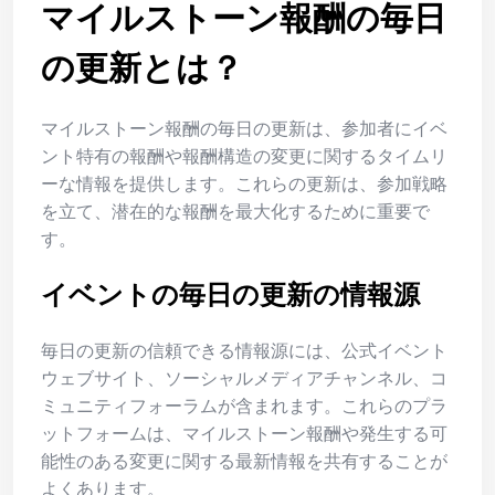
マイルストーン報酬の毎日
の更新とは？
マイルストーン報酬の毎日の更新は、参加者にイベ
ント特有の報酬や報酬構造の変更に関するタイムリ
ーな情報を提供します。これらの更新は、参加戦略
を立て、潜在的な報酬を最大化するために重要で
す。
イベントの毎日の更新の情報源
毎日の更新の信頼できる情報源には、公式イベント
ウェブサイト、ソーシャルメディアチャンネル、コ
ミュニティフォーラムが含まれます。これらのプラ
ットフォームは、マイルストーン報酬や発生する可
能性のある変更に関する最新情報を共有することが
よくあります。