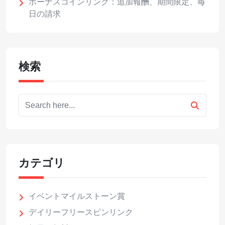
ボーナスコインリンク：追加報酬、期間限定、毎
日の請求
検索
カテゴリ
イベントマイルストーン賞
デイリーフリースピンリンク