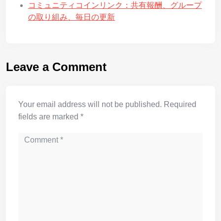
コミュニティコインリンク：共有報酬、グループ
の取り組み、毎日の更新
Leave a Comment
Your email address will not be published.
Required
fields are marked
*
Comment