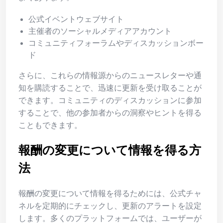
公式イベントウェブサイト
主催者のソーシャルメディアアカウント
コミュニティフォーラムやディスカッションボー
ド
さらに、これらの情報源からのニュースレターや通
知を購読することで、迅速に更新を受け取ることが
できます。コミュニティのディスカッションに参加
することで、他の参加者からの洞察やヒントを得る
こともできます。
報酬の変更について情報を得る方
法
報酬の変更について情報を得るためには、公式チャ
ネルを定期的にチェックし、更新のアラートを設定
します。多くのプラットフォームでは、ユーザーが