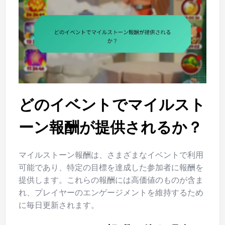
どのイベントでマイルスト
ーン報酬が提供されるか？
マイルストーン報酬は、さまざまなイベントで利用
可能であり、特定の目標を達成した参加者に報酬を
提供します。これらの報酬には高価値のものが含ま
れ、プレイヤーのエンゲージメントを維持するため
に毎日更新されます。