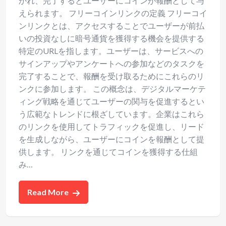
かれ、完了するとユーザーにコインが報酬として与
えられます。 フリーコインリンクの定義 フリーコイ
ンリンクとは、アクセスすることでユーザーが前払
いの投資なしに暗号通貨を獲得する機会を提供する
特定のURLを指します。ユーザーは、サービスへの
サインアップやアンケートへの参加などのタスクを
完了することで、報酬を受け取るためにこれらのリ
ンクに参加します。 この概念は、デジタルマーケテ
ィング戦略を通じてユーザーの関与を促進するとい
う広範なトレンドに根ざしています。企業はこれら
のリンクを使用してトラフィックを促進し、リード
を生成しながら、ユーザーにコインを報酬として提
供します。 リンクを通じてコインを獲得する仕組
み…
Read More