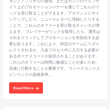
カジノアプリからの通知、またはカジノのウェブサ
イト上のプロモーションバナーを通じてこれらのリ
ンクを受け取ることができます。アカウントにサイ
ンアップしたり、ニュースレターに登録したりする
ことで、これらのオファーを受け取るチャンスが増
えます。 プレイヤーがリンクを取得したら、通常は
それをクリックしてプロモーションを有効化する必
要があります。これにより、特定のゲームにリダイ
レクトされるか、入金プロセス中に入力する必要が
あるボーナスコードが提供されることがあります。
これらのオファーは時間に敏感なことが多いため、
迅速に行動することが重要です。 ウィークエンドス
ピンリンクの資格基準…
Read More