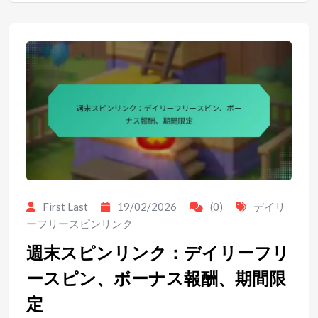
First Last
19/02/2026
(0)
デイリ
ーフリースピンリンク
週末スピンリンク：デイリーフリ
ースピン、ボーナス報酬、期間限
定