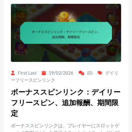
First Last
19/02/2026
(0)
デイリ
ーフリースピンリンク
ボーナススピンリンク：デイリー
フリースピン、追加報酬、期間限
定
ボーナススピンリンクは、プレイヤーにスロットゲ