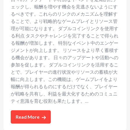
ェックし、報酬を増やす機会を見逃さないようにす
るべきです。これらのリンクのメカニズムを理解す
ることで、より戦略的なゲームプレイとリソース管
理が可能になります。 ダブルコインリンクを使用す
る利点 タスクやチャレンジを完了することで得られ
る報酬が増加します。 特別なイベント中のエンゲー
ジメントが向上します。 リソースをより早く蓄積す
る機会があります。 日々のアップデートや活動への
参加を促します。 ダブルコインリンクを活用するこ
とで、プレイヤーの進行状況やリソースの蓄積が大
幅に向上します。この機能は、ゲームプレイをより
報酬が得られるものにするだけでなく、プレイヤー
が戦略を共有し、利益を最大化するためのコミュニ
ティ意識を育む役割も果たします。…
Read More