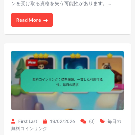
ンを受け取る資格を失う可能性があります。…
Read More
First Last
18/02/2026
(0)
毎日の
無料コインリンク