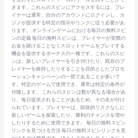
きます。これらのスピンにアクセスするには、プレ
イヤーは通常、自分のアカウントにログインし、カ
ジノが提供する特定の指示やリンクに従う必要があ
ります。 オンラインゲームにおける毎日の無料スピ
ンの定義 毎日の無料スピンは、プレイヤーが実際の
お金を賭けることなくスロットゲームをプレイする
機会を提供するボーナスの一種です。これらのスピ
ンは、新しいプレイヤーを引き付けたり、既存のプ
レイヤーを維持したりすることを目的としたプロモ
ーションキャンペーンの一部であることが多いで
す。特定のゲームで使用でき、通常は特定の条件が
付随します。 これらのスピンは数が異なる場合があ
り、毎日提供されることがあるため、その名が付け
られています。プレイヤーは、財政的リスクなしに
新しいゲームを探索したり、勝利のチャンスを増や
したりするために使用できます。 毎日の無料スピン
リンクを見つける方法 毎日の無料スピンリンクを見
つけるのは簡単です。ほとんどのオンラインカジノ