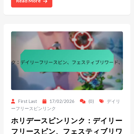
Read More
First Last
17/02/2026
(0)
デイリ
ーフリースピンリンク
ホリデースピンリンク：デイリー
フリースピン、フェスティブリワ