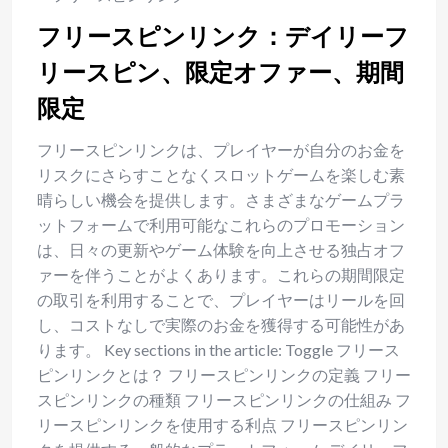
フリースピンリンク：デイリーフ
リースピン、限定オファー、期間
限定
フリースピンリンクは、プレイヤーが自分のお金を
リスクにさらすことなくスロットゲームを楽しむ素
晴らしい機会を提供します。さまざまなゲームプラ
ットフォームで利用可能なこれらのプロモーション
は、日々の更新やゲーム体験を向上させる独占オフ
ァーを伴うことがよくあります。これらの期間限定
の取引を利用することで、プレイヤーはリールを回
し、コストなしで実際のお金を獲得する可能性があ
ります。 Key sections in the article: Toggle フリース
ピンリンクとは？ フリースピンリンクの定義 フリー
スピンリンクの種類 フリースピンリンクの仕組み フ
リースピンリンクを使用する利点 フリースピンリン